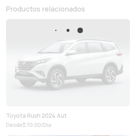
Productos relacionados
Toyota Rush 2024 Aut
Desde
$
70.00
/Dia