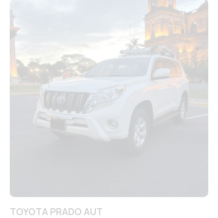
TOYOTA PRADO AUT