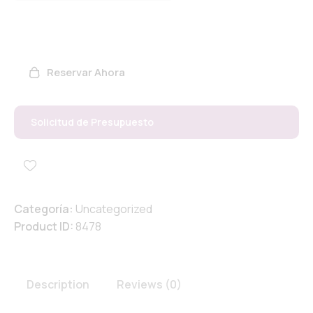
Reservar Ahora
Solicitud de Presupuesto
Categoría:
Uncategorized
Product ID:
8478
Description
Reviews (0)