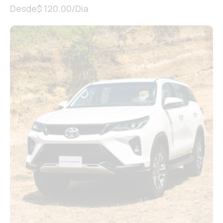
Desde
$
120.00
/Dia