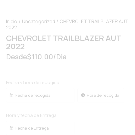
Inicio
Uncategorized
CHEVROLET TRAILBLAZER AUT
2022
CHEVROLET TRAILBLAZER AUT
2022
Desde
$
110.00
/Dia
Fecha y hora de recogida
Hora y fecha de Entrega