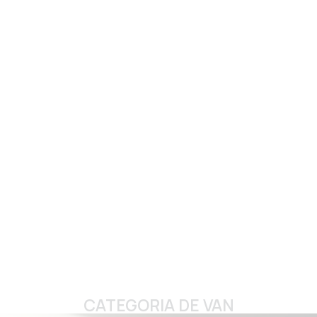
CATEGORIA DE VAN