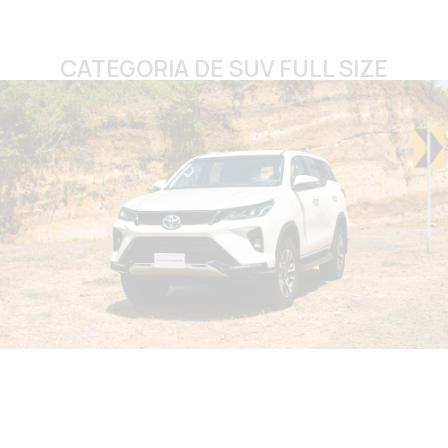
CATEGORIA DE SUV FULL SIZE