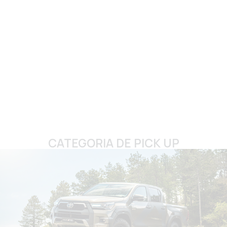
CATEGORIA DE PICK UP