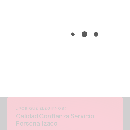
¿POR QUÉ ELEGIRNOS?
Calidad Confianza Servicio
Personalizado