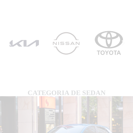
CATEGORIA DE SEDAN