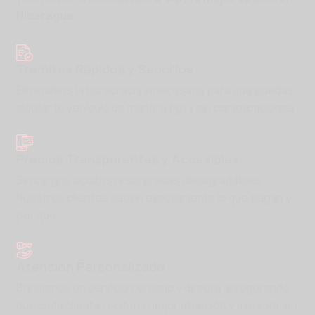
Nicaragua
Tramites Rapidos y Sencillos
Eliminamos la burocracia innecesaria para que puedas
alquilar tu vehículo de manera ágil y sin complicaciones.
Precios Transparentes y Accesibles
Sin cargos ocultos ni sorpresas desagradables.
Nuestros clientes saben exactamente lo que pagan y
por que.
Atención Personalizada
Brindamos un servicio cercano y directo, asegurando
que cada cliente reciba la mejor atención y asesoría en