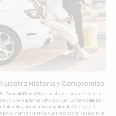
Nuestra Historia y Compromiso
En
Genesis Rent a Car
, nuestra misión es ofrecer un
servicio de alquiler de vehículos que combine
calidad,
eficiencia y atención excepcional
. A lo largo del
tiempo, hemos construido una reputación basada en la