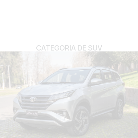
CATEGORIA DE SUV