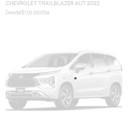
CHEVROLET TRAILBLAZER AUT 2022
Desde
$
110.00
/Dia