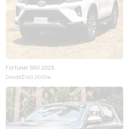
Fortuner SRV 2025
Desde
$
140.00
/Dia