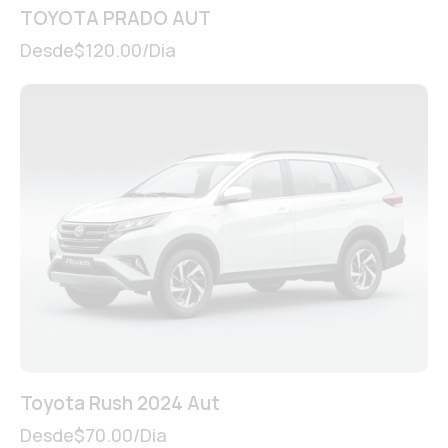
TOYOTA PRADO AUT
Desde
$
120.00
/Dia
Toyota Rush 2024 Aut
Desde
$
70.00
/Dia