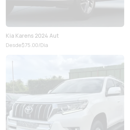
Kia Karens 2024 Aut
Desde
$
75.00
/Dia