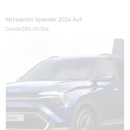
Mitsubishi Xpander 2024 Aut
Desde
$
80.00
/Dia