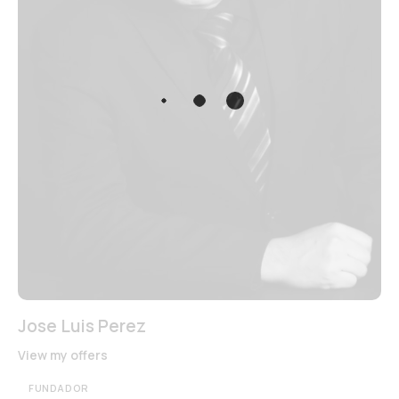
Jose Luis Perez
View my offers
FUNDADOR