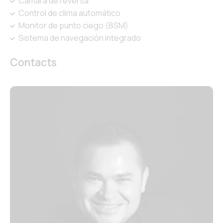
Cámara de reversa
Control de clima automático
Monitor de punto ciego (BSM)
Sistema de navegación integrado
Contacts