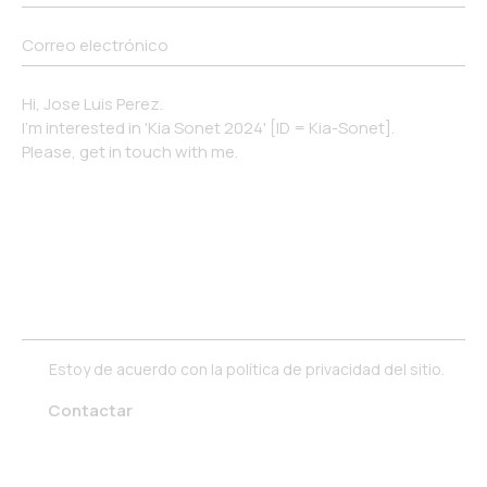
Estoy de acuerdo con la
política de privacidad
del sitio.