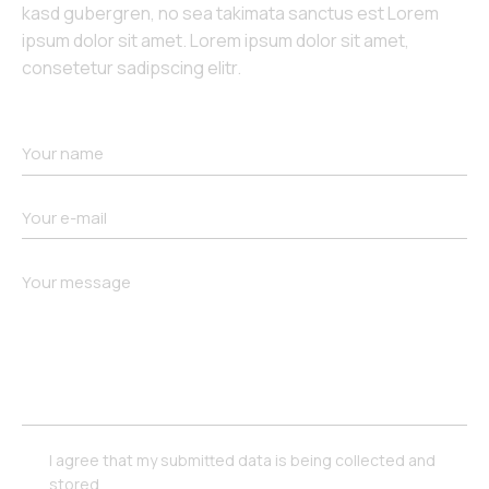
kasd gubergren, no sea takimata sanctus est Lorem
ipsum dolor sit amet. Lorem ipsum dolor sit amet,
consetetur sadipscing elitr.
I agree that my submitted data is being collected and
stored.